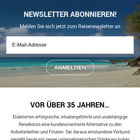
NEWSLETTER ABONNIEREN!
Melden Sie sich jetzt zum Reisenewsletter an
VOR ÜBER 35 JAHREN…
Etablierten erfolgreiche, inhabergeführte und unabhängige
Reisebüros eine kundenorientierte Alternative zu den
Anbieterketten und Filialen. Der daraus entstandene Verbund
genießt heute mit seiner unternehmerischen Stärke ein hohes