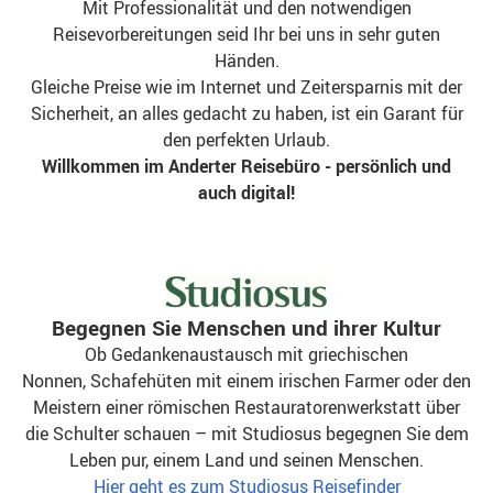
Mit Professionalität und den notwendigen
Reisevorbereitungen seid Ihr bei uns in sehr guten
Händen.
Gleiche Preise wie im Internet und Zeitersparnis mit der
Sicherheit, an alles gedacht zu haben, ist ein Garant für
den perfekten Urlaub.
Willkommen im Anderter Reisebüro - persönlich und
auch digital!
Begegnen Sie Menschen und ihrer Kultur
Ob Gedankenaustausch mit griechischen
Nonnen, Schafehüten mit einem irischen Farmer oder den
Meistern einer römischen Restauratorenwerkstatt über
die Schulter schauen – mit Studiosus begegnen Sie dem
Leben pur, einem Land und seinen Menschen.
Hier geht es zum Studiosus Reisefinder