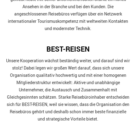
Ansehen in der Branche und bei den Kunden. Die
angeschlossenen Reisebüros verfügen über ein Netzwerk
internationaler Tourismuskompetenz mit weltweiten Kontakten
und modernster Technik.
BEST-REISEN
Unsere Kooperation wächst beständig weiter, und darauf sind wir
stolz! Dabei legen wir großen Wert darauf, dass sich unsere
Organisation qualitativ hochwertig und mit einer homogenen
Mitgliederstruktur entwickelt: Aktive und unabhängige
Unternehmer, die Austausch und Zusammenhalt mit
Gleichgesinnten schätzen. Starke Reisebüroinhaber entscheiden
sich für BEST-REISEN, weil sie wissen, dass die Organisation den
Reisebüros gehört und deshalb schon immer beste finanzielle
und strategische Vorteile bietet.