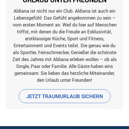
Aldiana ist nicht nur ein Club. Aldiana ist auch ein
Lebensgefühl: Das Gefühl angekommen zu sein –
vom ersten Moment an. Weil du hier auf Menschen
triffst, mit denen du die Freude an Exklusivität,
erstklassiger Küche, Sport und Fitness,
Entertainment und Events teilst. Die genau wie du
als Sportler, Feinschmecker, Genießer die schönste
Zeit des Jahres mit Aldiana erleben wollen – ob als
Single, Paar oder Familie. Alle Gäste haben eins
gemeinsam: Sie lieben das herzliche Miteinander,
den Urlaub unter Freunden!
JETZT TRAUMURLAUB SICHERN