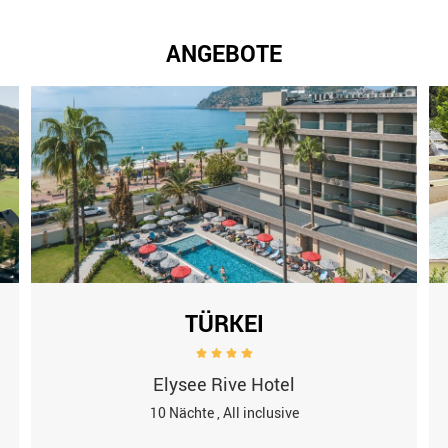
ANGEBOTE
TÜRKEI
Elysee Rive Hotel
10 Nächte , All inclusive