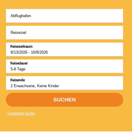
Reisezeitraum
Reisedauer
Reisende
SUCHEN
Erweiterte Suche