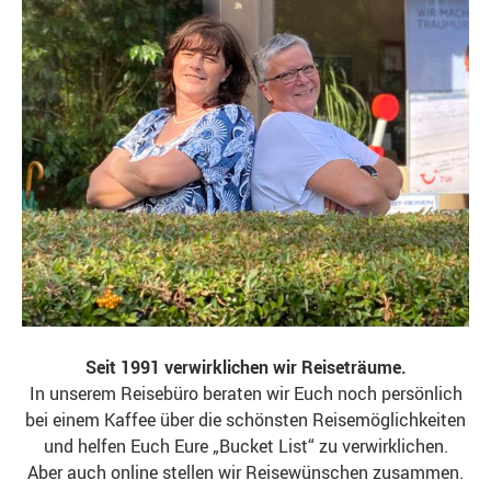
Seit 1991 verwirklichen wir Reiseträume.
In unserem Reisebüro beraten wir Euch noch persönlich
bei einem Kaffee über die schönsten Reisemöglichkeiten
und helfen Euch Eure „Bucket List“ zu verwirklichen.
Aber auch online stellen wir Reisewünschen zusammen.