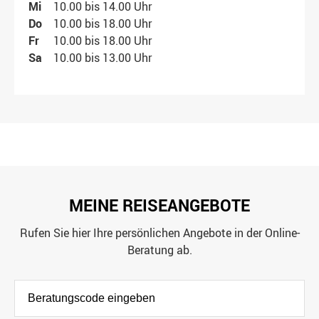
Mi
10.00 bis 14.00 Uhr
Do
10.00 bis 18.00 Uhr
Fr
10.00 bis 18.00 Uhr
Sa
10.00 bis 13.00 Uhr
MEINE REISEANGEBOTE
Rufen Sie hier Ihre persönlichen Angebote in der Online-
Beratung ab.