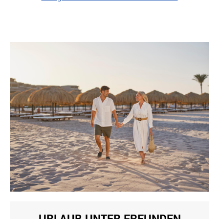
URLAUB UNTER FREUNDEN