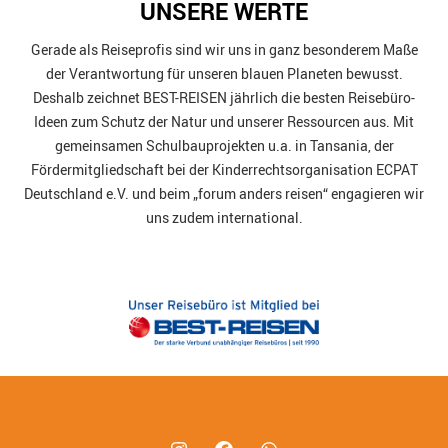
UNSERE WERTE
Gerade als Reiseprofis sind wir uns in ganz besonderem Maße
der Verantwortung für unseren blauen Planeten bewusst.
Deshalb zeichnet BEST-REISEN jährlich die besten Reisebüro-
Ideen zum Schutz der Natur und unserer Ressourcen aus. Mit
gemeinsamen Schulbauprojekten u.a. in Tansania, der
Fördermitgliedschaft bei der Kinderrechtsorganisation ECPAT
Deutschland e.V. und beim „forum anders reisen“ engagieren wir
uns zudem international.